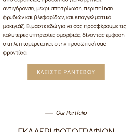
αντιγήρανση, μέχρι αποτρίχωση, περιποίηση
φρυδιών και βλεφαρίδων, και επαγγελματικό
μακιγιάζ. Είμαστε εδώ για να σας προσφέρουμε τις
καλύτερες υπηρεσίες ομορφιάς, δίνοντας έμφαση
στη λεπτομέρεια και στην προσωπική σας
φροντίδα.
ΚΛΕΙΣΤΕ ΡΑΝΤΕΒΟΥ
Our Portfolio
ΓΚΑΛΕΡΙ ΦΩΤΟΓΡΑΦΙΩΝ