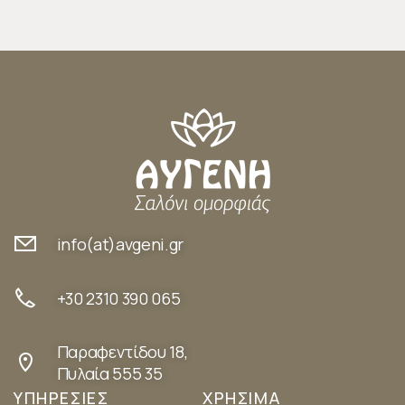
info(at)avgeni.gr
+30 2310 390 065
Παραφεντίδου 18,
Πυλαία 555 35
ΥΠΗΡΕΣΙΕΣ
ΧΡΗΣΙΜΑ