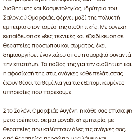
Αισθητικής και Κοσμετολογίας, ιδρύτρια του
Σαλονιού Ομορφιάς, φέρνει μαζί της πολυετή
εμπειρία στον τομέα της αισθητικής. Με συνεχή
εκπαίδευση σε νέες τεχνικές και εξειδίκευση σε
θεραπείες προσώπου και σώματος, έχει
δημιουργήσει έναν χώρο όπου η ομορφιά συναντά
την επιστήμη. Το πάθος της για την αισθητική και
η αφοσίωσή της στις ανάγκες κάθε πελάτισσας
έχουν θέσει τα θεμέλια για τις εξατομικευμένες
υπηρεσίες που παρέχουμε.
Στο Σαλόνι Ομορφιάς Αυγένη, η κάθε σας επίσκεψη
μετατρέπεται σε μια μοναδική εμπειρία, με
θεραπείες που καλύπτουν όλες τις ανάγκες σας:
από θεραπείες προσώπου για λάμψη και