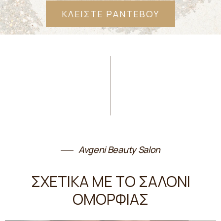
ΚΛΕΙΣΤΕ ΡΑΝΤΕΒΟΥ
Avgeni Beauty Salon
ΣΧΕΤΙΚΑ ΜΕ ΤΟ ΣΑΛΟΝΙ
ΟΜΟΡΦΙΑΣ