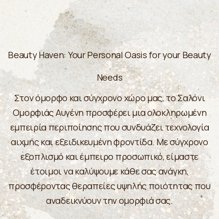
Beauty Haven: Your Personal Oasis for your Beauty
Needs
Στον όμορφο και σύγχρονο χώρο μας, το Σαλόνι
Ομορφιάς Αυγένη προσφέρει μια ολοκληρωμένη
εμπειρία περιποίησης που συνδυάζει τεχνολογία
αιχμής και εξειδικευμένη φροντίδα. Με σύγχρονο
εξοπλισμό και έμπειρο προσωπικό, είμαστε
έτοιμοι να καλύψουμε κάθε σας ανάγκη,
προσφέροντας θεραπείες υψηλής ποιότητας που
αναδεικνύουν την ομορφιά σας.