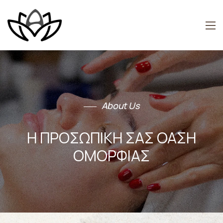
About Us
Η ΠΡΟΣΩΠΙΚΗ ΣΑΣ ΟΑΣΗ
ΟΜΟΡΦΙΑΣ