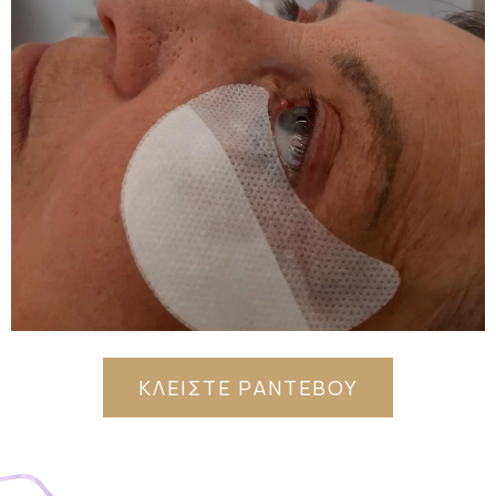
ΚΛΕΙΣΤΕ ΡΑΝΤΕΒΟΥ