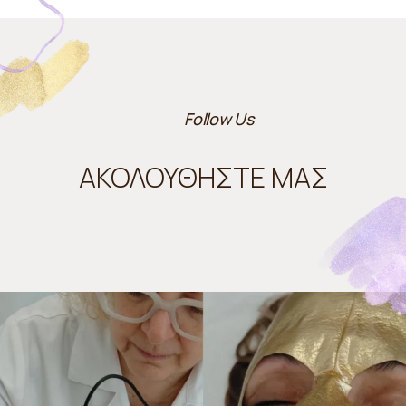
Follow Us
ΑΚΟΛΟΥΘΗΣΤΕ ΜΑΣ