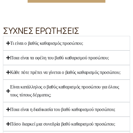
ΣΥΧΝΕΣ ΕΡΩΤΗΣΕΙΣ
Τι είναι ο βαθύς καθαρισμός προσώπου;
Ποια είναι τα οφέλη του βαθύ καθαρισμού προσώπου;
Κάθε πότε πρέπει να γίνεται ο βαθύς καθαρισμός προσώπου;
Είναι κατάλληλος ο βαθύς καθαρισμός προσώπου για όλους
τους τύπους δέρματος;
Ποια είναι η διαδικασία του βαθύ καθαρισμού προσώπου;
Πόσο διαρκεί μια συνεδρία βαθύ καθαρισμού προσώπου;