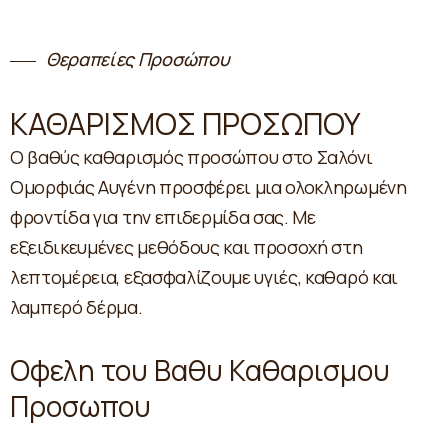
Θεραπείες Προσώπου
ΚΑΘΑΡΙΣΜΟΣ ΠΡΟΣΩΠΟΥ
Ο βαθύς καθαρισμός προσώπου στο Σαλόνι
Ομορφιάς Αυγένη προσφέρει μια ολοκληρωμένη
φροντίδα για την επιδερμίδα σας. Με
εξειδικευμένες μεθόδους και προσοχή στη
λεπτομέρεια, εξασφαλίζουμε υγιές, καθαρό και
λαμπερό δέρμα.
Οφελη του Βαθυ Καθαρισμου
Προσωπου