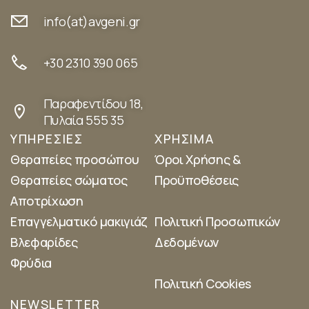
info(at)avgeni.gr
+30 2310 390 065
Παραφεντίδου 18,
Πυλαία 555 35
ΥΠΗΡΕΣΙΕΣ
ΧΡΗΣΙΜΑ
Θεραπείες προσώπου
Όροι Χρήσης &
Θεραπείες σώματος
Προϋποθέσεις
Αποτρίχωση
Επαγγελματικό μακιγιάζ
Πολιτική Προσωπικών
Βλεφαρίδες
Δεδομένων
Φρύδια
Πολιτική Cookies
NEWSLETTER