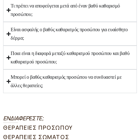
Τι πρέπει να αποφεύγεται μετά από έναν βαθύ καθαρισμό
προσώπου;
Είναι ασφαλής ο βαθύς καθαρισμός προσώπου για ευαίσθητο
δέρμα;
Ποια είναι η διαφορά μεταξύ καθαρισμού προσώπου και βαθύ
καθαρισμού προσώπου;
Μπορεί ο βαθύς καθαρισμός προσώπου να συνδυαστεί με
άλλες θεραπείες;
ΕΝΔΙΑΦΕΡΕΣΤΕ;
ΘΕΡΑΠΕΙΕΣ ΠΡΟΣΩΠΟΥ
ΘΕΡΑΠΕΙΕΣ ΣΩΜΑΤΟΣ