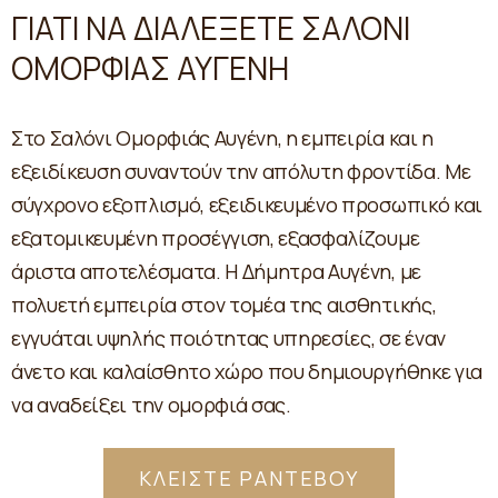
ΓΙΑΤΙ ΝΑ ΔΙΑΛΕΞΕΤΕ ΣΑΛΟΝΙ
ΟΜΟΡΦΙΑΣ ΑΥΓΕΝΗ
Στο Σαλόνι Ομορφιάς Αυγένη, η εμπειρία και η
εξειδίκευση συναντούν την απόλυτη φροντίδα. Με
σύγχρονο εξοπλισμό, εξειδικευμένο προσωπικό και
εξατομικευμένη προσέγγιση, εξασφαλίζουμε
άριστα αποτελέσματα. Η Δήμητρα Αυγένη, με
πολυετή εμπειρία στον τομέα της αισθητικής,
εγγυάται υψηλής ποιότητας υπηρεσίες, σε έναν
άνετο και καλαίσθητο χώρο που δημιουργήθηκε για
να αναδείξει την ομορφιά σας.
ΚΛΕΙΣΤΕ ΡΑΝΤΕΒΟΥ