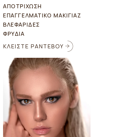
ΑΠΟΤΡΙΧΩΣΗ
ΕΠΑΓΓΕΛΜΑΤΙΚΟ ΜΑΚΙΓΙΑΖ
ΒΛΕΦΑΡΙΔΕΣ
ΦΡΥΔΙΑ
ΚΛΕΙΣΤΕ ΡΑΝΤΕΒΟΥ