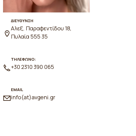
ΔΙΕΥΘΥΝΣΗ
Αλεξ. Παραφεντίδου 18,
Πυλαία 555 35
ΤΗΛΕΦΩΝΟ:
+30 2310 390 065
EMAIL
info(at)avgeni.gr