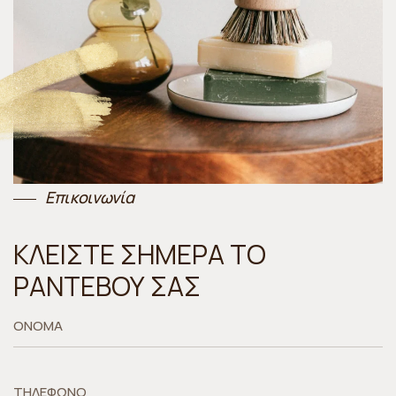
Επικοινωνία
ΚΛΕΙΣΤΕ ΣΗΜΕΡΑ ΤΟ
ΡΑΝΤΕΒΟΥ ΣΑΣ