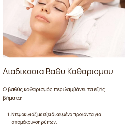
Διαδικασια Βαθυ Καθαρισμου
Ο βαθύς καθαρισμός περιλαμβάνει τα εξής
βήματα:
Ντεμακιγιάζ με εξειδικευμένα προϊόντα για
απομάκρυνση ρύπων.