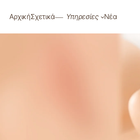
Αρχική
Σχετικά
Υπηρεσίες
Νέα