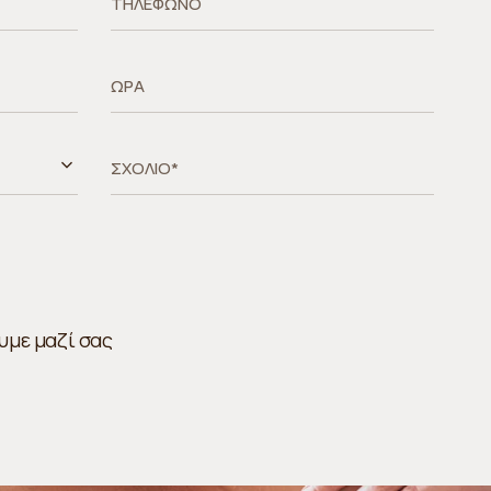
υμε μαζί σας