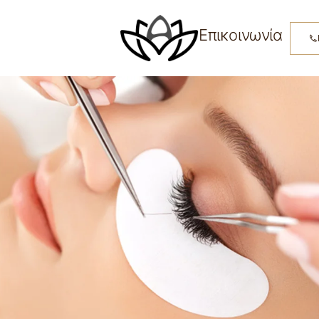
Επικοινωνία