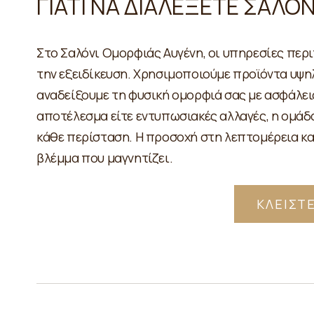
ΓΙΑΤΙ ΝΑ ΔΙΑΛΕΞΕΤΕ ΣΑΛΟ
Στο Σαλόνι Ομορφιάς Αυγένη, οι υπηρεσίες περ
την εξειδίκευση. Χρησιμοποιούμε προϊόντα υψηλ
αναδείξουμε τη φυσική ομορφιά σας με ασφάλεια
αποτέλεσμα είτε εντυπωσιακές αλλαγές, η ομάδα
κάθε περίσταση. Η προσοχή στη λεπτομέρεια κ
βλέμμα που μαγνητίζει.
ΚΛΕΙΣΤ