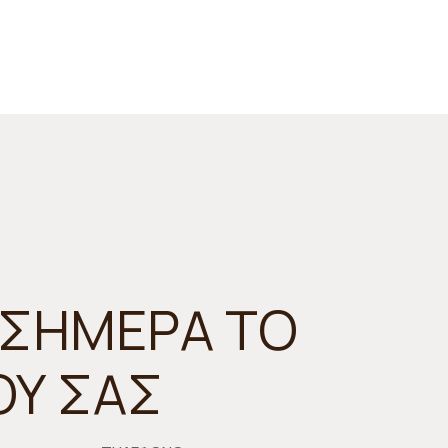
 ΣΗΜΕΡΑ ΤΟ
ΟΥ ΣΑΣ