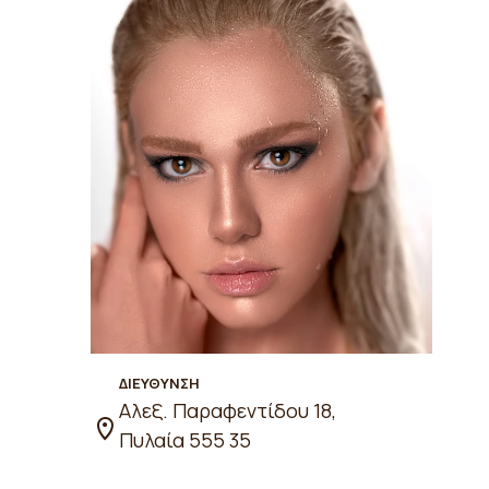
ΔΙΕΥΘΥΝΣΗ
Αλεξ. Παραφεντίδου 18,
Πυλαία 555 35