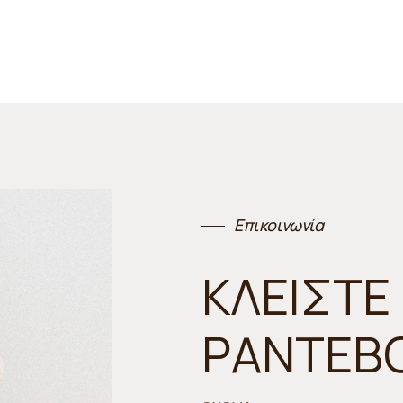
Επικοινωνία
ΚΛΕΙΣΤΕ
ΡΑΝΤΕΒ