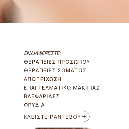
ΕΝΔΙΑΦΕΡΕΣΤΕ;
ΘΕΡΑΠΕΙΕΣ ΠΡΟΣΩΠΟΥ
ΘΕΡΑΠΕΙΕΣ ΣΩΜΑΤΟΣ
ΑΠΟΤΡΙΧΩΣΗ
ΕΠΑΓΓΕΛΜΑΤΙΚΟ ΜΑΚΙΓΙΑΖ
ΒΛΕΦΑΡΙΔΕΣ
ΦΡΥΔΙΑ
ΚΛΕΙΣΤΕ ΡΑΝΤΕΒΟΥ