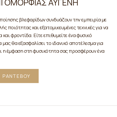
ΝΙ ΟΜΟΡΦΙΑΣ ΑΥΓΕΝΗ
ιποίησης βλεφαρίδων συνδυάζουν την εμπειρία με
ής ποιότητας και εξατομικευμένες τεχνικές για να
 και φροντίδα. Είτε επιθυμείτε ένα φυσικό
 μας θα εξασφαλίσει το ιδανικό αποτέλεσμα για
αι η έμφαση στη φυσικότητα σας προσφέρουν ένα
Ε ΡΑΝΤΕΒΟΥ