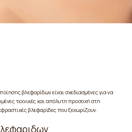
ποίησης βλεφαρίδων είναι σχεδιασμένες για να
υμένες τεχνικές και απόλυτη προσοχή στη
κφραστικές βλεφαρίδες που ξεχωρίζουν.
βλεφαριδων