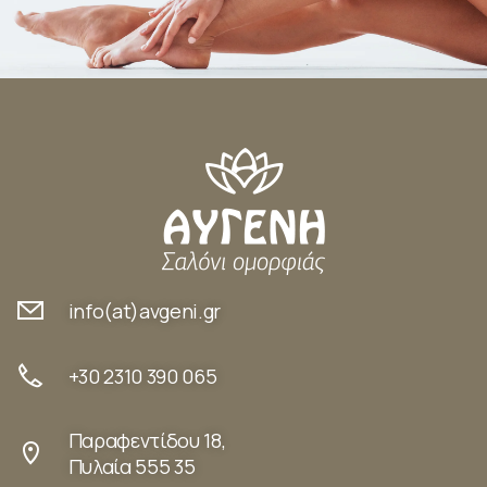
info(at)avgeni.gr
+30 2310 390 065
Παραφεντίδου 18,
Πυλαία 555 35