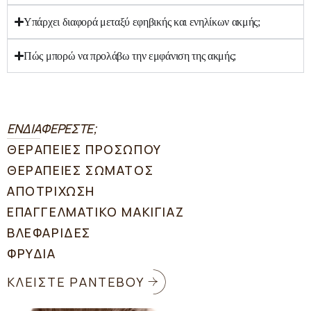
Υπάρχει διαφορά μεταξύ εφηβικής και ενηλίκων ακμής;
Πώς μπορώ να προλάβω την εμφάνιση της ακμής;
ΕΝΔΙΑΦΕΡΕΣΤΕ;
ΘΕΡΑΠΕΙΕΣ ΠΡΟΣΩΠΟΥ
ΘΕΡΑΠΕΙΕΣ ΣΩΜΑΤΟΣ
ΑΠΟΤΡΙΧΩΣΗ
ΕΠΑΓΓΕΛΜΑΤΙΚΟ ΜΑΚΙΓΙΑΖ
ΒΛΕΦΑΡΙΔΕΣ
ΦΡΥΔΙΑ
ΚΛΕΙΣΤΕ ΡΑΝΤΕΒΟΥ