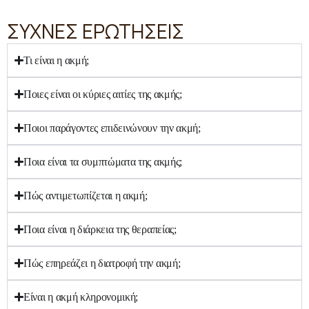
ΣΥΧΝΕΣ ΕΡΩΤΗΣΕΙΣ
Τι είναι η ακμή;
Ποιες είναι οι κύριες αιτίες της ακμής;
Ποιοι παράγοντες επιδεινώνουν την ακμή;
Ποια είναι τα συμπτώματα της ακμής;
Πώς αντιμετωπίζεται η ακμή;
Ποια είναι η διάρκεια της θεραπείας;
Πώς επηρεάζει η διατροφή την ακμή;
Είναι η ακμή κληρονομική;