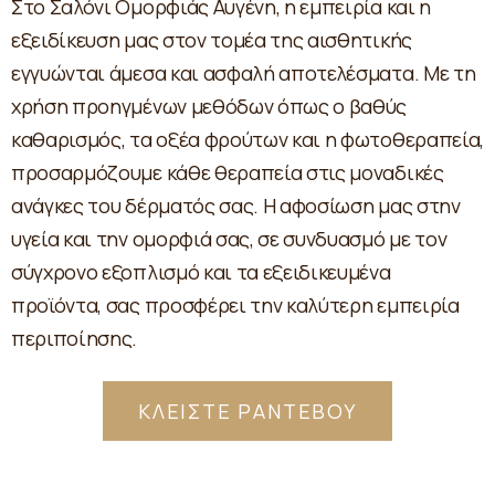
Στο Σαλόνι Ομορφιάς Αυγένη, η εμπειρία και η
εξειδίκευση μας στον τομέα της αισθητικής
εγγυώνται άμεσα και ασφαλή αποτελέσματα. Με τη
χρήση προηγμένων μεθόδων όπως ο βαθύς
καθαρισμός, τα οξέα φρούτων και η φωτοθεραπεία,
προσαρμόζουμε κάθε θεραπεία στις μοναδικές
ανάγκες του δέρματός σας. Η αφοσίωση μας στην
υγεία και την ομορφιά σας, σε συνδυασμό με τον
σύγχρονο εξοπλισμό και τα εξειδικευμένα
προϊόντα, σας προσφέρει την καλύτερη εμπειρία
περιποίησης.
ΚΛΕΙΣΤΕ ΡΑΝΤΕΒΟΥ