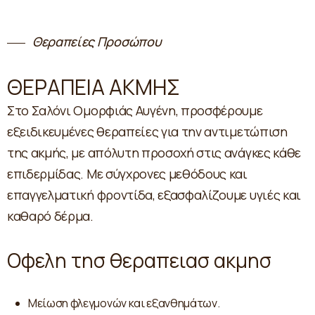
Θεραπείες Προσώπου
ΘΕΡΑΠΕΙΑ ΑΚΜΗΣ
Στο Σαλόνι Ομορφιάς Αυγένη, προσφέρουμε
εξειδικευμένες θεραπείες για την αντιμετώπιση
της ακμής, με απόλυτη προσοχή στις ανάγκες κάθε
επιδερμίδας. Με σύγχρονες μεθόδους και
επαγγελματική φροντίδα, εξασφαλίζουμε υγιές και
καθαρό δέρμα.
Οφελη τησ θεραπειασ ακμησ
Μείωση φλεγμονών και εξανθημάτων.