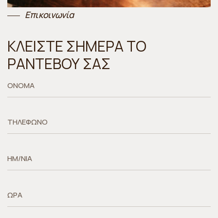
Επικοινωνία
ΚΛΕΙΣΤΕ ΣΗΜΕΡΑ ΤΟ
ΡΑΝΤΕΒΟΥ ΣΑΣ