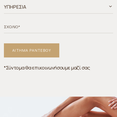
*Σύντομα θα επικοινωνήσουμε μαζί σας