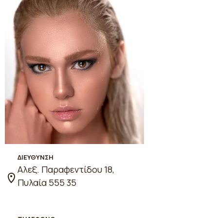
ΔΙΕΥΘΥΝΣΗ
Αλεξ. Παραφεντίδου 18,
Πυλαία 555 35