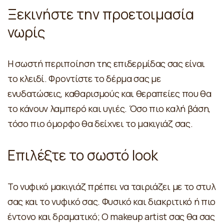
Ξεκινήστε την προετοιμασία
νωρίς
Η σωστή περιποίηση της επιδερμίδας σας είναι
το κλειδί. Φροντίστε το δέρμα σας με
ενυδατώσεις, καθαρισμούς και θεραπείες που θα
το κάνουν λαμπερό και υγιές. Όσο πιο καλή βάση,
τόσο πιο όμορφο θα δείχνει το μακιγιάζ σας.
Επιλέξτε το σωστό look
Το νυφικό μακιγιάζ πρέπει να ταιριάζει με το στυλ
σας και το νυφικό σας. Φυσικό και διακριτικό ή πιο
έντονο και δραματικό; Ο makeup artist σας θα σας