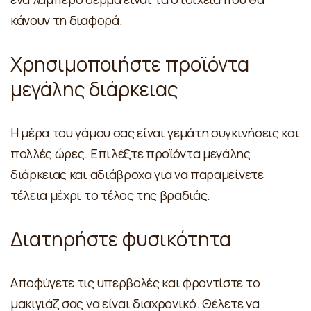
κάνουν τη διαφορά.
Χρησιμοποιήστε προϊόντα
μεγάλης διάρκειας
Η μέρα του γάμου σας είναι γεμάτη συγκινήσεις και
πολλές ώρες. Επιλέξτε προϊόντα μεγάλης
διάρκειας και αδιάβροχα για να παραμείνετε
τέλεια μέχρι το τέλος της βραδιάς.
Διατηρήστε φυσικότητα
Αποφύγετε τις υπερβολές και φροντίστε το
μακιγιάζ σας να είναι διαχρονικό. Θέλετε να