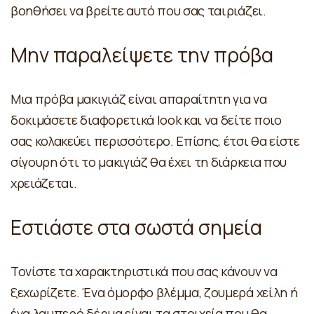
βοηθήσει να βρείτε αυτό που σας ταιριάζει.
Μην παραλείψετε την πρόβα
Μια πρόβα μακιγιάζ είναι απαραίτητη για να
δοκιμάσετε διαφορετικά look και να δείτε ποιο
σας κολακεύει περισσότερο. Επίσης, έτσι θα είστε
σίγουρη ότι το μακιγιάζ θα έχει τη διάρκεια που
χρειάζεται.
Εστιάστε στα σωστά σημεία
Τονίστε τα χαρακτηριστικά που σας κάνουν να
ξεχωρίζετε. Ένα όμορφο βλέμμα, ζουμερά χείλη ή
ένα λαμπερό δέρμα είναι τα στοιχεία που θα