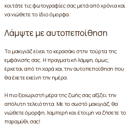
κοιτάτε τις φωτογραφίες σας μετά από χρόνια και
να νιώθετε το ίδιο όμορφα.
Λάμψτε με αυτοπεποίθηση
Το μακιγιάζ είναι το κερασάκι στην τούρτα της
εμφάνισής σας. Η πραγματική λάμψη, όμως,
έρχεται από τη χαρά και την αυτοπεποίθηση που
θα έχετε εκείνη την ημέρα.
Η πιο ξεχωριστή μέρα της ζωής σας αξίζει την
απόλυτη τελειότητα. Με το σωστό μακιγιάζ, θα
νιώθετε όμορφη, λαμπερή και έτοιμη να ζήσετε το
παραμύθι σας!