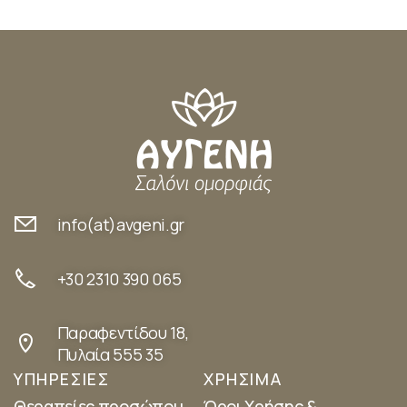
info(at)avgeni.gr
+30 2310 390 065
Παραφεντίδου 18,
Πυλαία 555 35
ΥΠΗΡΕΣΙΕΣ
ΧΡΗΣΙΜΑ
Θεραπείες προσώπου
Όροι Χρήσης &