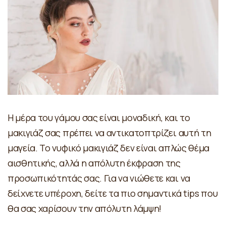
Η μέρα του γάμου σας είναι μοναδική, και το
μακιγιάζ σας πρέπει να αντικατοπτρίζει αυτή τη
μαγεία. Το
νυφικό μακιγιάζ
δεν είναι απλώς θέμα
αισθητικής, αλλά η απόλυτη έκφραση της
προσωπικότητάς σας. Για να νιώθετε και να
δείχνετε υπέροχη, δείτε τα πιο σημαντικά tips που
θα σας χαρίσουν την απόλυτη λάμψη!